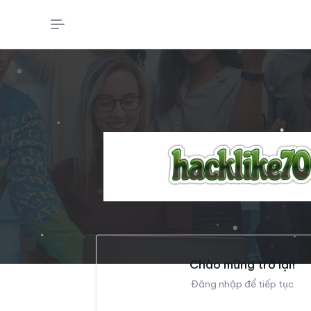
Chào mừng trở lại!
Đăng nhập để tiếp tục