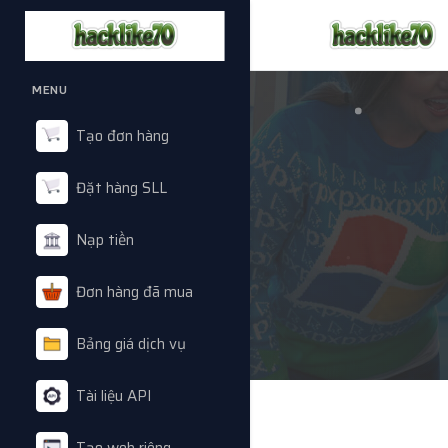
MENU
Tạo đơn hàng
Đặt hàng SLL
Nạp tiền
Đơn hàng đã mua
Bảng giá dịch vụ
Tài liệu API