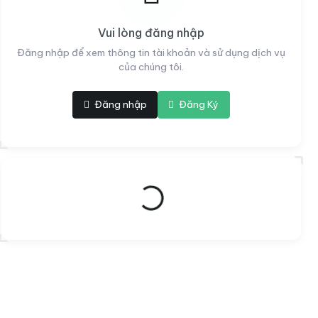
Vui lòng đăng nhập
Đăng nhập để xem thông tin tài khoản và sử dụng dịch vụ
của chúng tôi.
Đăng nhập
Đăng Ký
Đang tải...